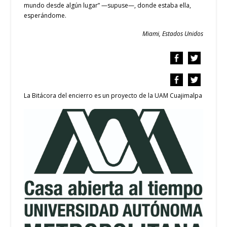
mundo desde algún lugar” —supuse—, donde estaba ella,
esperándome.
Miami, Estados Unidos
La Bitácora del encierro es un proyecto de la UAM Cuajimalpa