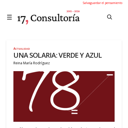
Salvaguardar el pensamiento
Actualidad
UNA SOLARIA: VERDE Y AZUL
Reina María Rodríguez