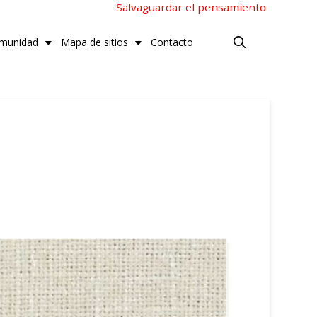
Salvaguardar el pensamiento
munidad
Mapa de sitios
Contacto