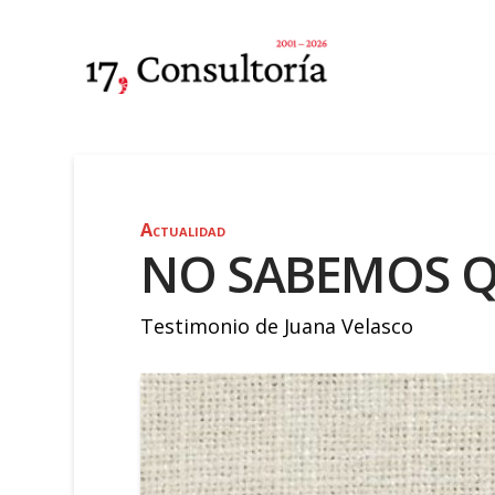
Actualidad
NO SABEMOS Q
Testimonio de Juana Velasco