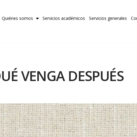
Quiénes somos
Servicios académicos
Servicios generales
Co
UÉ VENGA DESPUÉS