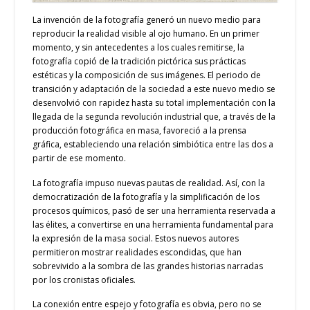
La invención de la fotografía generó un nuevo medio para
reproducir la realidad visible al ojo humano. En un primer
momento, y sin antecedentes a los cuales remitirse, la
fotografía copió de la tradición pictórica sus prácticas
estéticas y la composición de sus imágenes. El periodo de
transición y adaptación de la sociedad a este nuevo medio se
desenvolvió con rapidez hasta su total implementación con la
llegada de la segunda revolución industrial que, a través de la
producción fotográfica en masa, favoreció a la prensa
gráfica, estableciendo una relación simbiótica entre las dos a
partir de ese momento.
La fotografía impuso nuevas pautas de realidad. Así, con la
democratización de la fotografía y la simplificación de los
procesos químicos, pasó de ser una herramienta reservada a
las élites, a convertirse en una herramienta fundamental para
la expresión de la masa social. Estos nuevos autores
permitieron mostrar realidades escondidas, que han
sobrevivido a la sombra de las grandes historias narradas
por los cronistas oficiales.
La conexión entre espejo y fotografía es obvia, pero no se