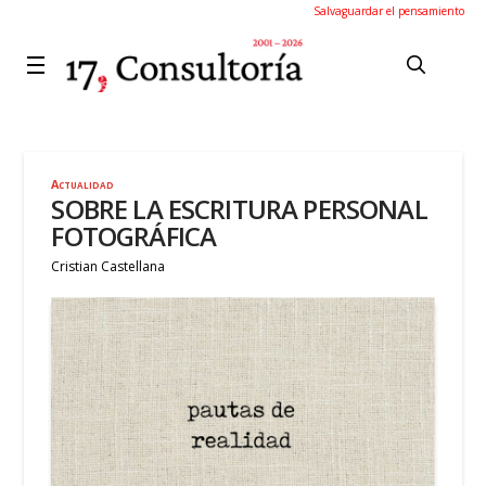
Salvaguardar el pensamiento
Actualidad
SOBRE LA ESCRITURA PERSONAL
FOTOGRÁFICA
Cristian Castellana