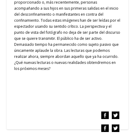
proporcionado o, más recientemente, personas
acompañando a sus hijos en sus primeras salidas en el inicio
del desconfinamiento o manifestantes en contra del
confinamiento. Todas estas imágenes han de ser leídas por el
espectador usando su sentido crítico. La perspectiva y el
punto de vista del fotógrafo no deja de ser parte del discurso
que se quiere transmitir. El público ha de ser activo.
Demasiado tiempo ha permanecido como sujeto pasivo que
únicamente aplaude la obra. Las lecturas que podemos
realizar ahora, siempre abordan aquello que ya ha ocurrido.
¿Qué nuevas lecturas o nuevas realidades obtendremos en
los próximos meses?