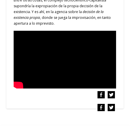
Entre otras cosas, el complejo tecnocientífico-capitalista
supondría la expropiación de la propia decisión de la
existencia. Y es ahí, en la agencia sobre la
decisión de la
existencia propia
, donde se juega la improvisación, en tanto
apertura a lo imprevisto.