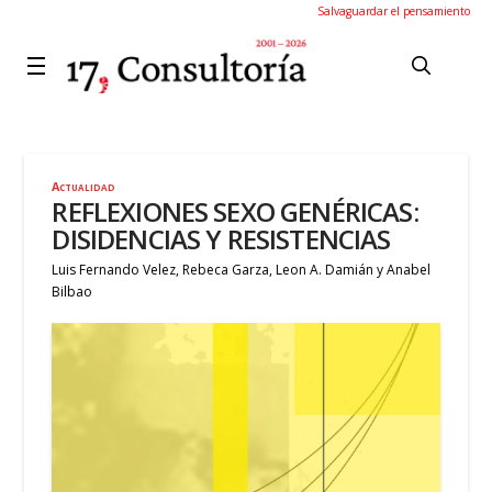
Salvaguardar el pensamiento
Actualidad
REFLEXIONES SEXO GENÉRICAS:
DISIDENCIAS Y RESISTENCIAS
Luis Fernando Velez, Rebeca Garza, Leon A. Damián y Anabel
Bilbao