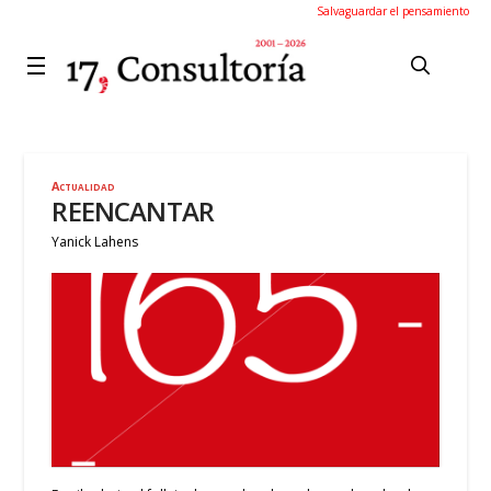
Salvaguardar el pensamiento
Actualidad
REENCANTAR
Yanick Lahens