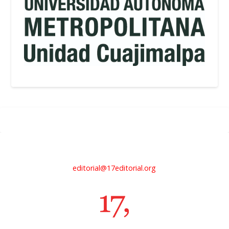
editorial@17editorial.org