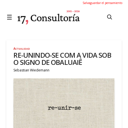
Salvaguardar el pensamiento
Actualidad
RE-UNINDO-SE COM A VIDA SOB
O SIGNO DE OBALUAIÊ
Sebastian Wiedemann