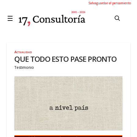
Salvaguardar el pensamiento
Actualidad
QUE TODO ESTO PASE PRONTO
Testimonio