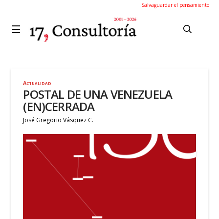
Salvaguardar el pensamiento
Actualidad
POSTAL DE UNA VENEZUELA
(EN)CERRADA
José Gregorio Vásquez C.