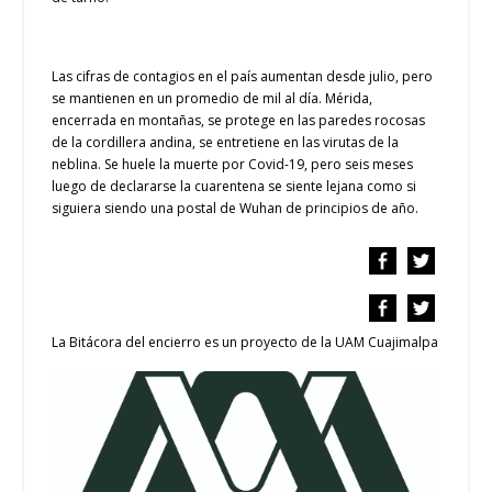
Las cifras de contagios en el país aumentan desde julio, pero
se mantienen en un promedio de mil al día. Mérida,
encerrada en montañas, se protege en las paredes rocosas
de la cordillera andina, se entretiene en las virutas de la
neblina. Se huele la muerte por Covid-19, pero seis meses
luego de declararse la cuarentena se siente lejana como si
siguiera siendo una postal de Wuhan de principios de año.
La Bitácora del encierro es un proyecto de la UAM Cuajimalpa