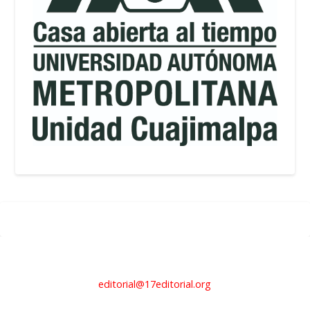
editorial@17editorial.org