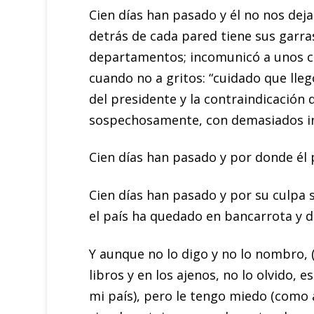
Cien días han pasado y él no nos deja
detrás de cada pared tiene sus garra
departamentos; incomunicó a unos con
cuando no a gritos: “cuidado que lleg
del presidente y la contraindicación
sospechosamente, con demasiados in
Cien días han pasado y por donde él 
Cien días han pasado y por su culpa s
el país ha quedado en bancarrota y d
Y aunque no lo digo y no lo nombro, 
libros y en los ajenos, no lo olvido, 
mi país), pero le tengo miedo (como al