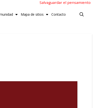
Salvaguardar el pensamiento
munidad
Mapa de sitios
Contacto