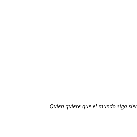
Quien quiere que el mundo siga sie