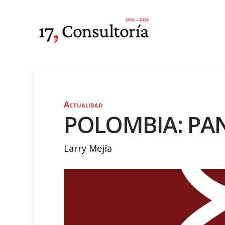
Actualidad
POLOMBIA: PAN
Larry Mejía