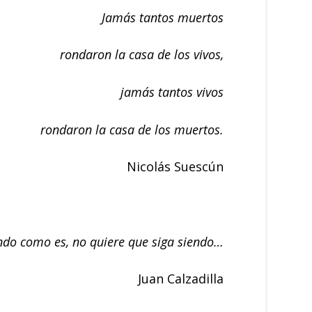
Jamás tantos muertos
rondaron la casa de los vivos,
jamás tantos vivos
rondaron la casa de los muertos.
Nicolás Suescún
ndo como es, no quiere que siga siendo…
Juan Calzadilla