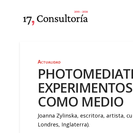
Actualidad
PHOTOMEDIATI
EXPERIMENTOS:
COMO MEDIO
Joanna Zylinska, escritora, artista,
Londres, Inglaterra).