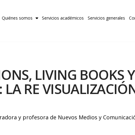
Quiénes somos
Servicios académicos
Servicios generales
Co
ONS, LIVING BOOKS 
 LA RE VISUALIZACIÓN
 curadora y profesora de Nuevos Medios y Comunicac