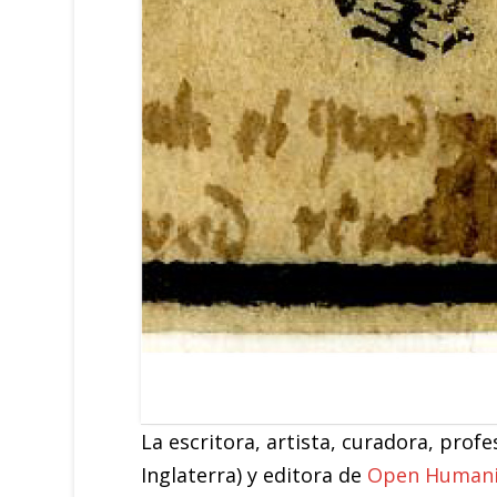
La escritora, artista, curadora, pr
Inglaterra) y editora de
Open Humanit