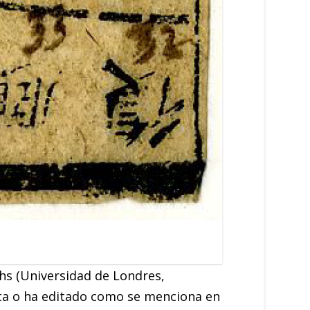
hs (Universidad de Londres,
ta o ha editado como se menciona en