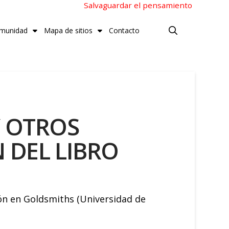
Salvaguardar el pensamiento
munidad
Mapa de sitios
Contacto
Y OTROS
 DEL LIBRO
ión en Goldsmiths (Universidad de