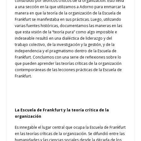
construido por teóricos críticos de la organización. Esto lleva
a una sección en la que utilizamos a Adorno para enmarcar la
manera en que la teoría de la organización de la Escuela de
Frankfurt se manifestaba en sus prácticas. Luego, utilizando
varias fuentes históricas, documentamos las maneras en las
que esta visión de la “teoría pura” como algo imposible e
indeseable resultó en una dialéctica de liderazgo y del
trabajo colectivo, de la investigación y la gestión, y de la
independencia y el pragmatismo dentro de la Escuela de
Frankfurt. Concluimos con una serie de reflexiones sobre lo
que pueden aprender las teorías críticas de la organización
contemporáneas de las lecciones prácticas de la Escuela de
Frankfurt.
La Escuela de Frankfurt y la teoría crítica de la
organización
Es innegable el lugar central que ocupa la Escuela de Frankfurt
en las teorías críticas de la organización. Se difundió entre las
humanidades y las ciencias sociales desde la década de los