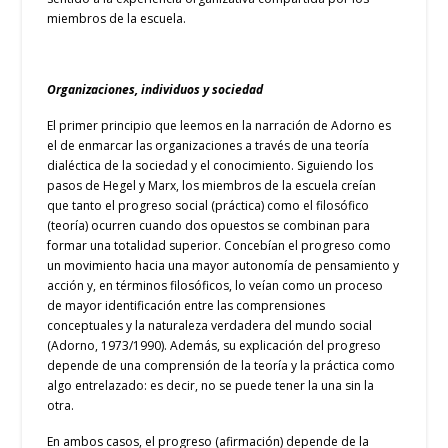
miembros de la escuela.
Organizaciones, individuos y sociedad
El primer principio que leemos en la narración de Adorno es
el de enmarcar las organizaciones a través de una teoría
dialéctica de la sociedad y el conocimiento. Siguiendo los
pasos de Hegel y Marx, los miembros de la escuela creían
que tanto el progreso social (práctica) como el filosófico
(teoría) ocurren cuando dos opuestos se combinan para
formar una totalidad superior. Concebían el progreso como
un movimiento hacia una mayor autonomía de pensamiento y
acción y, en términos filosóficos, lo veían como un proceso
de mayor identificación entre las comprensiones
conceptuales y la naturaleza verdadera del mundo social
(Adorno, 1973/1990). Además, su explicación del progreso
depende de una comprensión de la teoría y la práctica como
algo entrelazado: es decir, no se puede tener la una sin la
otra.
En ambos casos, el progreso (afirmación) depende de la