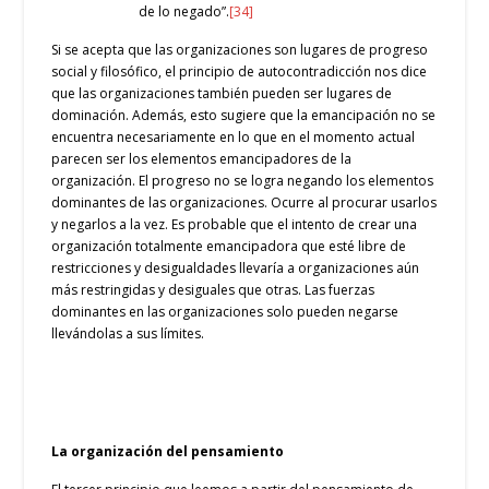
de lo negado”.
[34]
Si se acepta que las organizaciones son lugares de progreso
social y filosófico, el principio de autocontradicción nos dice
que las organizaciones también pueden ser lugares de
dominación. Además, esto sugiere que la emancipación no se
encuentra necesariamente en lo que en el momento actual
parecen ser los elementos emancipadores de la
organización. El progreso no se logra negando los elementos
dominantes de las organizaciones. Ocurre al procurar usarlos
y negarlos a la vez. Es probable que el intento de crear una
organización totalmente emancipadora que esté libre de
restricciones y desigualdades llevaría a organizaciones aún
más restringidas y desiguales que otras. Las fuerzas
dominantes en las organizaciones solo pueden negarse
llevándolas a sus límites.
La organización del pensamiento