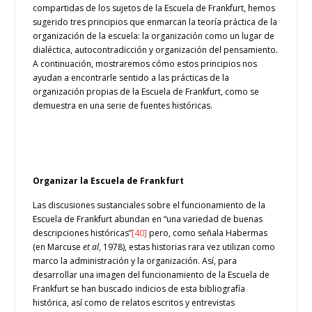
compartidas de los sujetos de la Escuela de Frankfurt, hemos
sugerido tres principios que enmarcan la teoría práctica de la
organización de la escuela: la organización como un lugar de
dialéctica, autocontradicción y organización del pensamiento.
A continuación, mostraremos cómo estos principios nos
ayudan a encontrarle sentido a las prácticas de la
organización propias de la Escuela de Frankfurt, como se
demuestra en una serie de fuentes históricas.
Organizar la Escuela de Frankfurt
Las discusiones sustanciales sobre el funcionamiento de la
Escuela de Frankfurt abundan en “una variedad de buenas
descripciones históricas”
[40]
pero, como señala Habermas
(en Marcuse
et al
, 1978), estas historias rara vez utilizan como
marco la administración y la organización. Así, para
desarrollar una imagen del funcionamiento de la Escuela de
Frankfurt se han buscado indicios de esta bibliografía
histórica, así como de relatos escritos y entrevistas