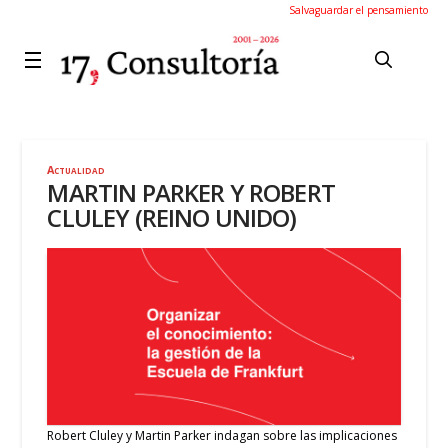
Salvaguardar el pensamiento
Actualidad
MARTIN PARKER Y ROBERT
CLULEY (REINO UNIDO)
Robert Cluley y Martin Parker indagan sobre las implicaciones