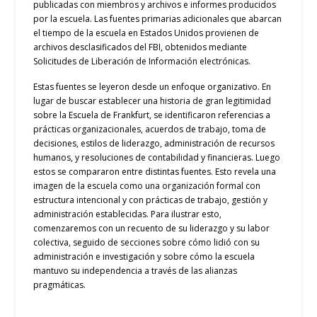
publicadas con miembros y archivos e informes producidos
por la escuela. Las fuentes primarias adicionales que abarcan
el tiempo de la escuela en Estados Unidos provienen de
archivos desclasificados del FBI, obtenidos mediante
Solicitudes de Liberación de Información electrónicas.
Estas fuentes se leyeron desde un enfoque organizativo. En
lugar de buscar establecer una historia de gran legitimidad
sobre la Escuela de Frankfurt, se identificaron referencias a
prácticas organizacionales, acuerdos de trabajo, toma de
decisiones, estilos de liderazgo, administración de recursos
humanos, y resoluciones de contabilidad y financieras. Luego
estos se compararon entre distintas fuentes. Esto revela una
imagen de la escuela como una organización formal con
estructura intencional y con prácticas de trabajo, gestión y
administración establecidas. Para ilustrar esto,
comenzaremos con un recuento de su liderazgo y su labor
colectiva, seguido de secciones sobre cómo lidió con su
administración e investigación y sobre cómo la escuela
mantuvo su independencia a través de las alianzas
pragmáticas.