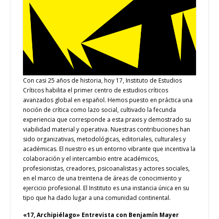
Con casi 25 años de historia, hoy
17, Instituto de Estudios
Críticos
habilita el primer centro de estudios críticos
avanzados global en español. Hemos puesto en práctica una
noción de crítica como lazo social, cultivado la fecunda
experiencia que corresponde a esta praxis y demostrado su
viabilidad material y operativa. Nuestras contribuciones han
sido organizativas, metodológicas, editoriales, culturales y
académicas. El nuestro es un entorno vibrante que incentiva la
colaboración y el intercambio entre académicos,
profesionistas, creadores, psicoanalistas y actores sociales,
en el marco de una treintena de áreas de conocimiento y
ejercicio profesional. El Instituto es una instancia única en su
tipo que ha dado lugar a una comunidad continental.
«17, Archipiélago» Entrevista con Benjamín Mayer