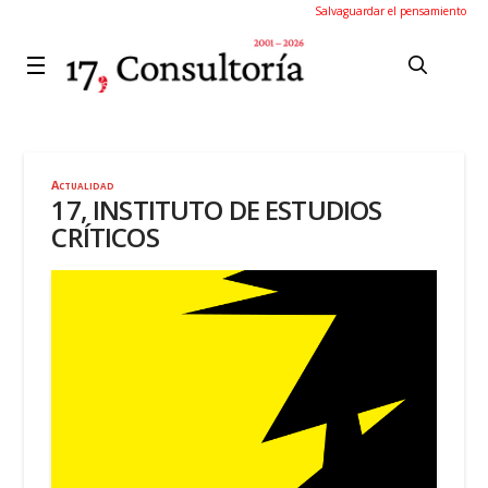
Salvaguardar el pensamiento
Actualidad
17, INSTITUTO DE ESTUDIOS
CRÍTICOS