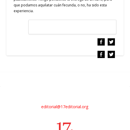
que podamos aquilatar cuán fecunda, o no, ha sido esta
experiencia.
editorial@17editorial.org