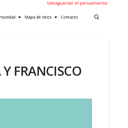
Salvaguardar el pensamiento
munidad
Mapa de sitios
Contacto
 Y FRANCISCO