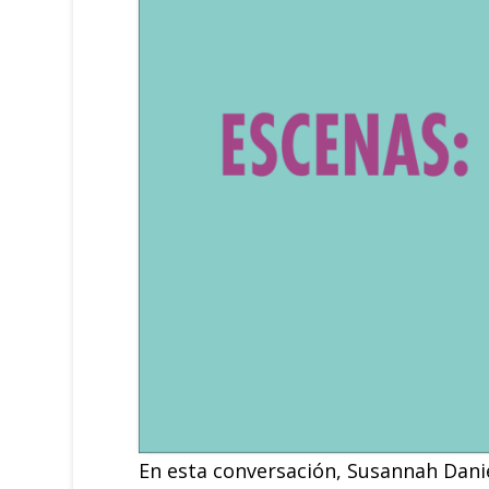
En esta conversación, Susannah Danie