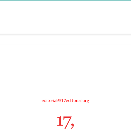
editorial@17editorial.org