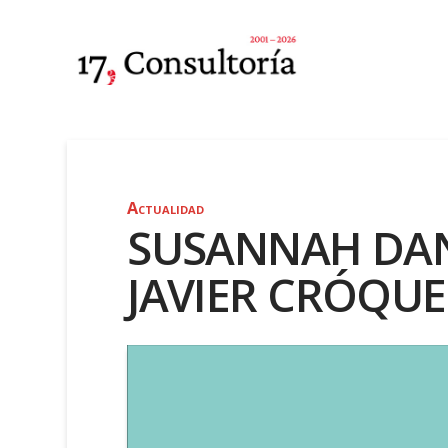
Actualidad
SUSANNAH DAN
JAVIER CRÓQU