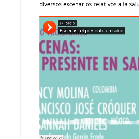
diversos escenarios relativos a la s