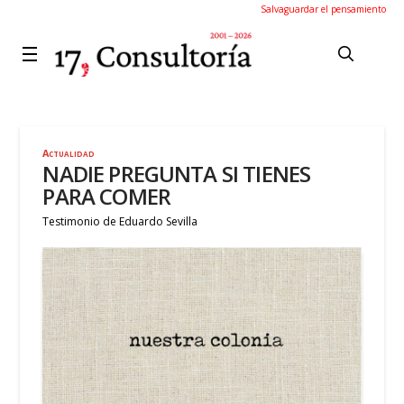
Salvaguardar el pensamiento
Actualidad
NADIE PREGUNTA SI TIENES
PARA COMER
Testimonio de Eduardo Sevilla