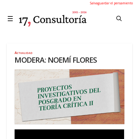
Salvaguardar el pensamiento
Actualidad
MODERA: NOEMÍ FLORES