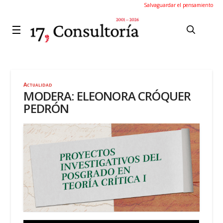
Salvaguardar el pensamiento
Actualidad
MODERA: ELEONORA CRÓQUER
PEDRÓN