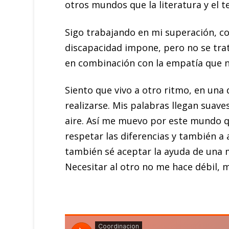
otros mundos que la literatura y el t
Sigo trabajando en mi superación, c
discapacidad impone, pero no se trat
en combinación con la empatía que n
Siento que vivo a otro ritmo, en un
realizarse. Mis palabras llegan suave
aire. Así me muevo por este mundo q
respetar las diferencias y también a
también sé aceptar la ayuda de una 
Necesitar al otro no me hace débil, 