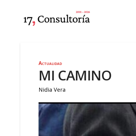
Actualidad
MI CAMINO
Nidia Vera