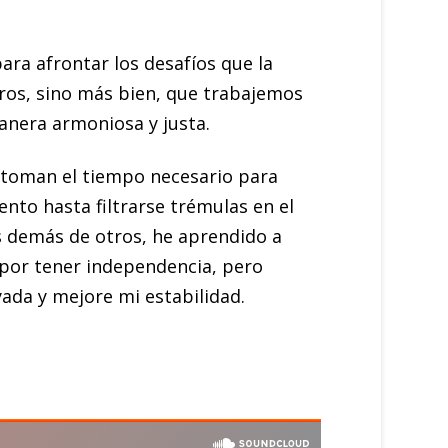
ra afrontar los desafíos que la
tros, sino más bien, que trabajemos
anera armoniosa y justa.
e toman el tiempo necesario para
ento hasta filtrarse trémulas en el
 demás de otros, he aprendido a
 por tener independencia, pero
ada y mejore mi estabilidad.