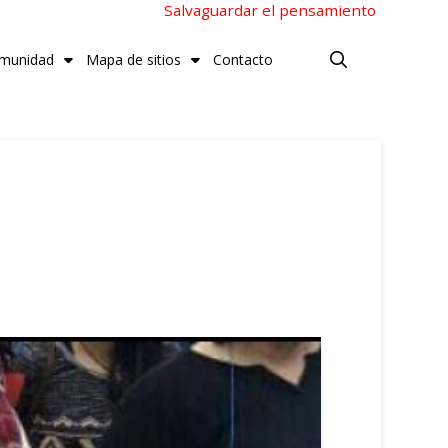
Salvaguardar el pensamiento
munidad
Mapa de sitios
Contacto