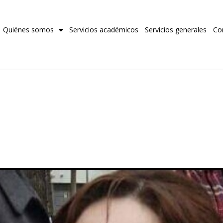
Quiénes somos
Servicios académicos
Servicios generales
Co