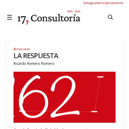
Salvaguardar el pensamiento
Actualidad
LA RESPUESTA
Ricardo Romero Romero