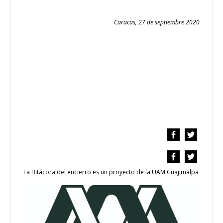
Caracas, 27 de septiembre 2020
La Bitácora del encierro es un proyecto de la UAM Cuajimalpa