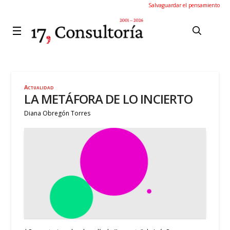
Salvaguardar el pensamiento
Actualidad
LA METÁFORA DE LO INCIERTO
Diana Obregón Torres