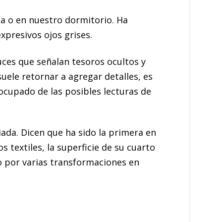
la o en nuestro dormitorio. Ha
xpresivos ojos grises.
ces que señalan tesoros ocultos y
suele retornar a agregar detalles, es
cupado de las posibles lecturas de
ciada. Dicen que ha sido la primera en
textiles, la superficie de su cuarto
o por varias transformaciones en