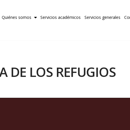
Quiénes somos
Servicios académicos
Servicios generales
Co
A DE LOS REFUGIOS