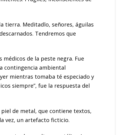
 tierra. Meditadlo, señores, águilas
los descarnados. Tendremos que
s médicos de la peste negra. Fue
la contingencia ambiental
 Ayer mientras tomaba té especiado y
ticos siempre”, fue la respuesta del
 piel de metal, que contiene textos,
a vez, un artefacto ficticio.