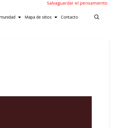
Salvaguardar el pensamiento
munidad
Mapa de sitios
Contacto