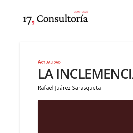
Actualidad
LA INCLEMENCI
Rafael Juárez Sarasqueta