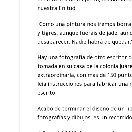
nuestra finitud.
“Como una pintura nos iremos borrand
y tigres, aunque fuerais de jade, aun
desaparecer. Nadie habrá de quedar.
Hay una fotografía de otro escritor
tomada en su casa de la colonia Juár
extraordinaria, con más de 150 punto
leía instrucciones para fabricar una m
escritor.
Acabo de terminar el diseño de un lib
fotografías y dibujos, es un recorrido 