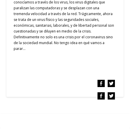
conocíamos a través de los virus, los virus digitales que
paralizan las computadoras y se desplazan con una
tremenda velocidad a través de la red. Trágicamente, ahora
se trata de un virus físico y las seguridades sociales,
económicas, sanitarias, laborales, y de libertad personal son
cuestionadas y se diluyen en medio de la crisis.
Definitivamente no solo es una crisis por el coronavirus sino
de la sociedad mundial. No tengo idea en qué vamos a
parar…