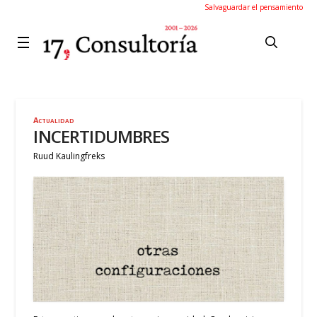
Salvaguardar el pensamiento
Actualidad
INCERTIDUMBRES
Ruud Kaulingfreks