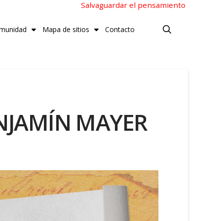
Salvaguardar el pensamiento
munidad
Mapa de sitios
Contacto
ENJAMÍN MAYER