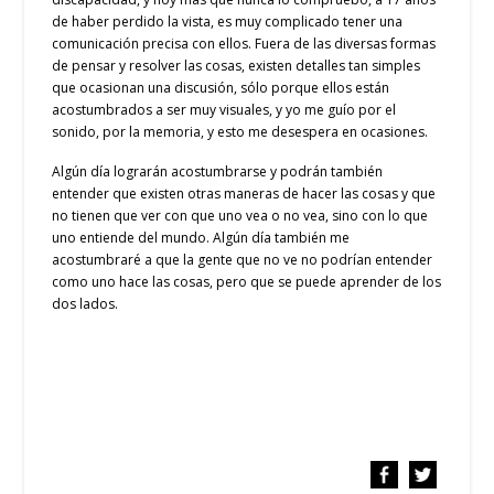
de haber perdido la vista, es muy complicado tener una
comunicación precisa con ellos. Fuera de las diversas formas
de pensar y resolver las cosas, existen detalles tan simples
que ocasionan una discusión, sólo porque ellos están
acostumbrados a ser muy visuales, y yo me guío por el
sonido, por la memoria, y esto me desespera en ocasiones.
Algún día lograrán acostumbrarse y podrán también
entender que existen otras maneras de hacer las cosas y que
no tienen que ver con que uno vea o no vea, sino con lo que
uno entiende del mundo. Algún día también me
acostumbraré a que la gente que no ve no podrían entender
como uno hace las cosas, pero que se puede aprender de los
dos lados.