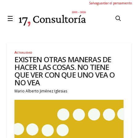
Salvaguardar el pensamiento
Actualidad
EXISTEN OTRAS MANERAS DE
HACER LAS COSAS. NO TIENE
QUE VER CON QUE UNO VEA O
NO VEA
Mario Alberto Jiménez Iglesias