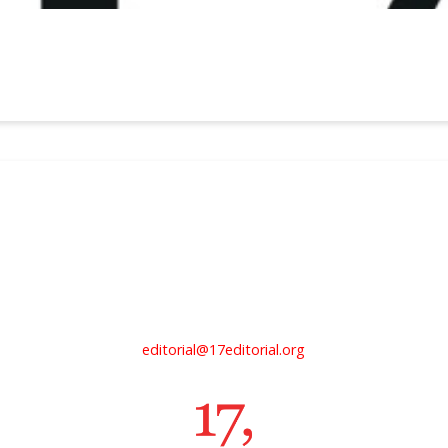
editorial@17editorial.org