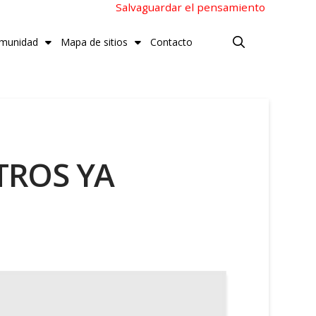
Salvaguardar el pensamiento
munidad
Mapa de sitios
Contacto
TROS YA