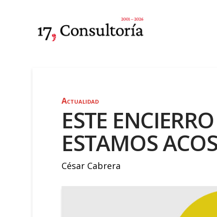
Actualidad
ESTE ENCIERRO
ESTAMOS ACO
César Cabrera