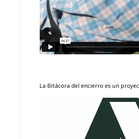
La Bitácora del encierro es un proye