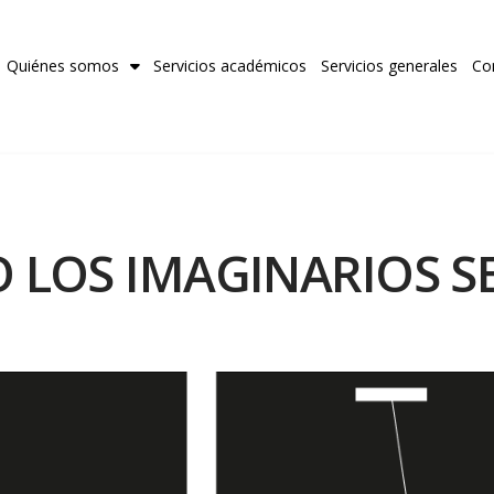
Quiénes somos
Servicios académicos
Servicios generales
Co
O LOS IMAGINARIOS S