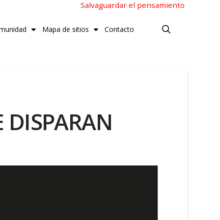
Salvaguardar el pensamiento
munidad
Mapa de sitios
Contacto
E DISPARAN