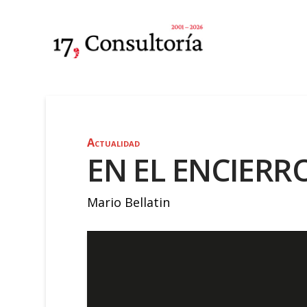
Actualidad
EN EL ENCIERR
Mario Bellatin