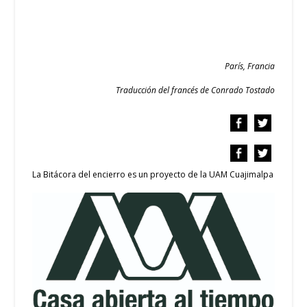
París, Francia
Traducción del francés de Conrado Tostado
La Bitácora del encierro es un proyecto de la UAM Cuajimalpa