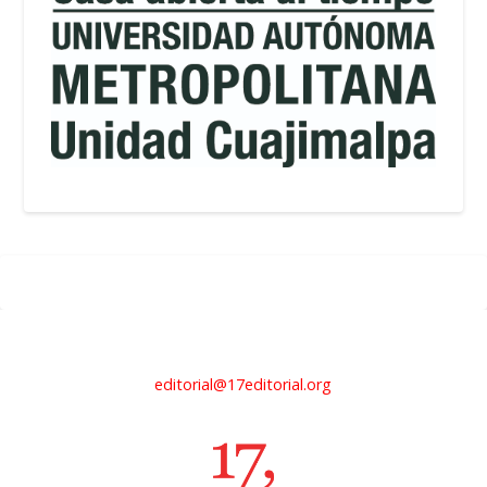
editorial@17editorial.org