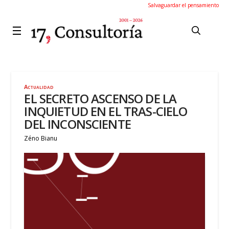
Salvaguardar el pensamiento
Actualidad
EL SECRETO ASCENSO DE LA
INQUIETUD EN EL TRAS-CIELO
DEL INCONSCIENTE
Zéno Bianu