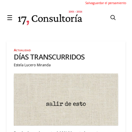
Salvaguardar el pensamiento
Actualidad
DÍAS TRANSCURRIDOS
Estela Lucero Miranda