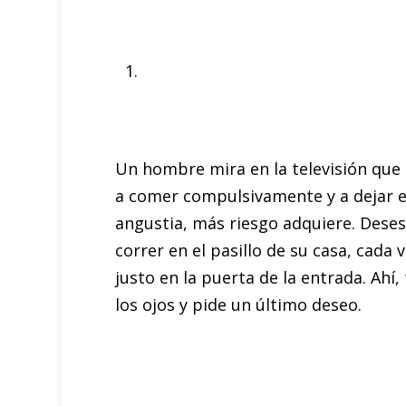
Un hombre mira en la televisión que 
a comer compulsivamente y a dejar en
angustia, más riesgo adquiere. Deses
correr en el pasillo de su casa, cada
justo en la puerta de la entrada. Ahí, 
los ojos y pide un último deseo.