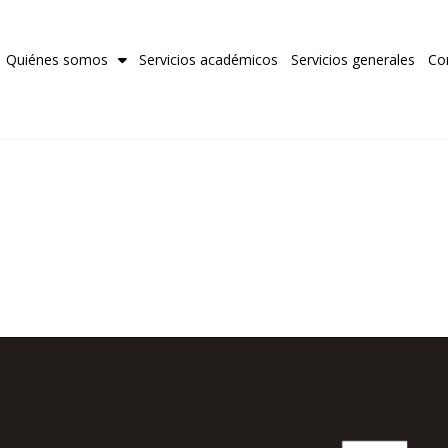
Quiénes somos
Servicios académicos
Servicios generales
Co