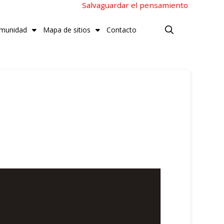
Salvaguardar el pensamiento
munidad
Mapa de sitios
Contacto