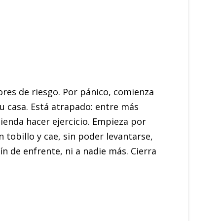
ores de riesgo. Por pánico, comienza
u casa. Está atrapado: entre más
ienda hacer ejercicio. Empieza por
 tobillo y cae, sin poder levantarse,
dín de enfrente, ni a nadie más. Cierra