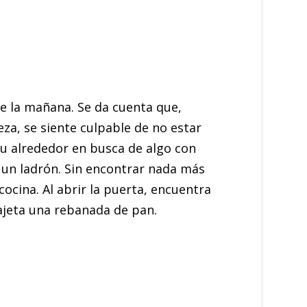
de la mañana. Se da cuenta que,
eza, se siente culpable de no estar
 su alrededor en busca de algo con
 un ladrón. Sin encontrar nada más
cocina. Al abrir la puerta, encuentra
ajeta una rebanada de pan.