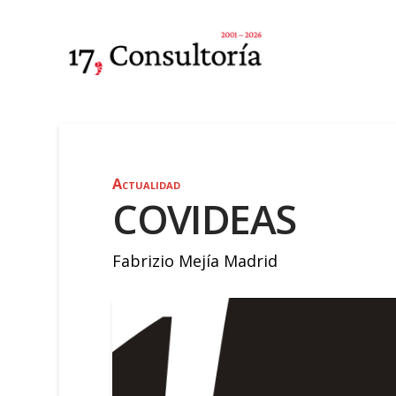
Actualidad
COVIDEAS
Fabrizio Mejía Madrid