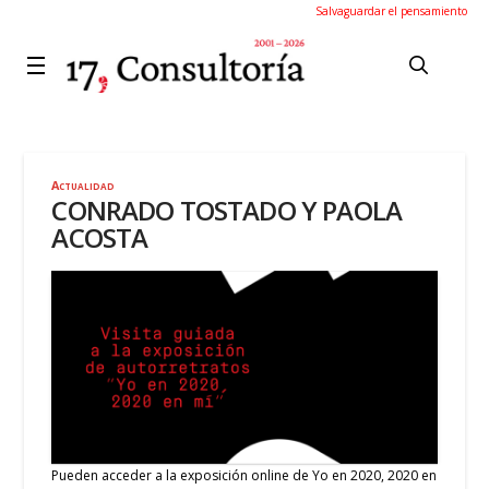
Salvaguardar el pensamiento
Actualidad
CONRADO TOSTADO Y PAOLA
ACOSTA
Pueden acceder a la exposición online de Yo en 2020, 2020 en