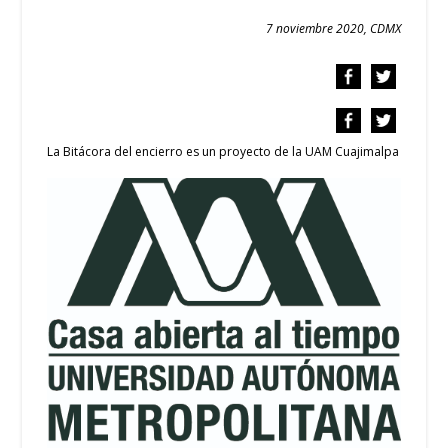
7 noviembre 2020, CDMX
La Bitácora del encierro es un proyecto de la UAM Cuajimalpa