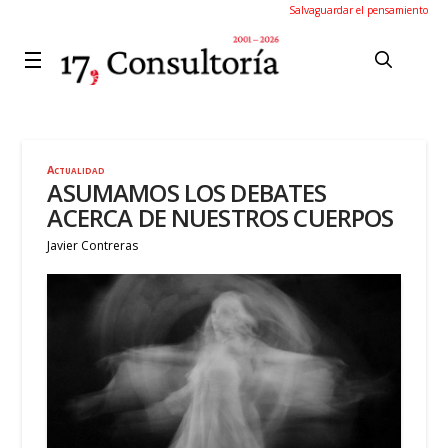
Salvaguardar el pensamiento
Actualidad
ASUMAMOS LOS DEBATES
ACERCA DE NUESTROS CUERPOS
Javier Contreras