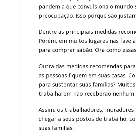
pandemia que convulsiona o mundo s
preocupação. Isso porque são justa
Dentre as principiais medidas recom
Porém, em muitos lugares nas favela
para comprar sabão. Ora como essas 
Outra das medidas recomendas para e
as pessoas fiquem em suas casas. Co
para sustentar suas famílias? Muitos
trabalharem não receberão nenhum va
Assim, os trabalhadores, moradores 
chegar a seus postos de trabalho, c
suas famílias.