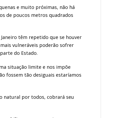
equenas e muito próximas, não há
dos de poucos metros quadrados
 Janeiro têm repetido que se houver
mais vulneráveis poderão sofrer
parte do Estado.
ma situação limite e nos impõe
 não fossem tão desiguais estaríamos
o natural por todos, cobrará seu