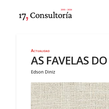
Actualidad
AS FAVELAS DO
Edson Diniz