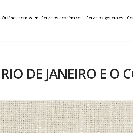
Quiénes somos
Servicios académicos
Servicios generales
Co
 RIO DE JANEIRO E O