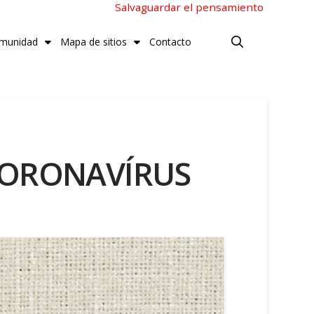
Salvaguardar el pensamiento
munidad
Mapa de sitios
Contacto
 CORONAVÍRUS