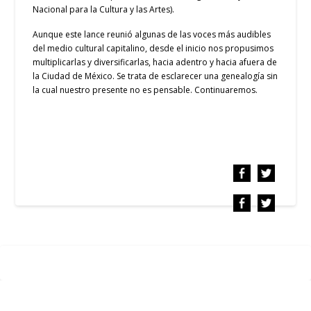
Nacional para la Cultura y las Artes).
Aunque este lance reunió algunas de las voces más audibles
del medio cultural capitalino, desde el inicio nos propusimos
multiplicarlas y diversificarlas, hacia adentro y hacia afuera de
la Ciudad de México. Se trata de esclarecer una genealogía sin
la cual nuestro presente no es pensable. Continuaremos.