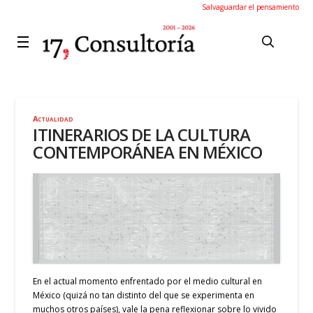
Salvaguardar el pensamiento
Actualidad
ITINERARIOS DE LA CULTURA
CONTEMPORÁNEA EN MÉXICO
En el actual momento enfrentado por el medio cultural en
México (quizá no tan distinto del que se experimenta en
muchos otros países), vale la pena reflexionar sobre lo vivido