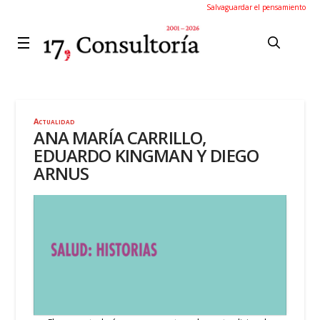
Salvaguardar el pensamiento
Actualidad
ANA MARÍA CARRILLO,
EDUARDO KINGMAN Y DIEGO
ARNUS