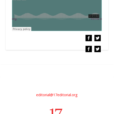
editorial@17editorial.org