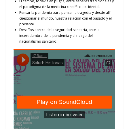
El campo, todavía en pugna, entre saberes tradicionales y
el paradigma de la medicina científico occidental.
Pensar la pandemia para pensar la tragedia y desde allí
cuestionar el mundo, nuestra relación con el pasado y el
presente.
Desafíos acerca de la seguridad sanitaria, ante la
incertidumbre de la pandemia y el riesgo del
nacionalismo sanitario.