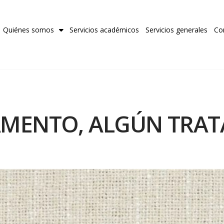
Quiénes somos
Servicios académicos
Servicios generales
Co
MENTO, ALGÚN TRA