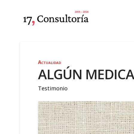
Actualidad
ALGÚN MEDICA
Testimonio