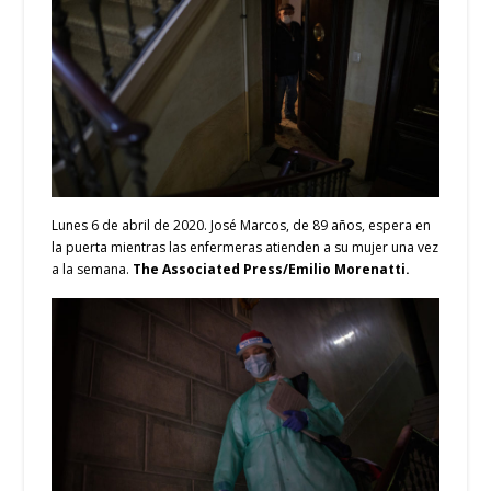
Lunes 6 de abril de 2020. José Marcos, de 89 años, espera en
la puerta mientras las enfermeras atienden a su mujer una vez
a la semana.
The Associated Press/Emilio Morenatti.