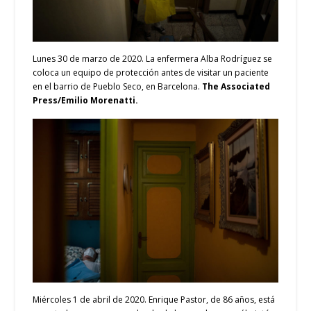
Lunes 30 de marzo de 2020. La enfermera Alba Rodríguez se
coloca un equipo de protección antes de visitar un paciente
en el barrio de Pueblo Seco, en Barcelona.
The Associated
Press/Emilio Morenatti.
Miércoles 1 de abril de 2020. Enrique Pastor, de 86 años, está