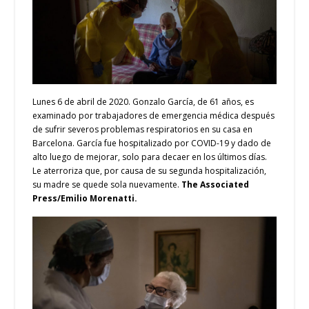
Lunes 6 de abril de 2020. Gonzalo García, de 61 años, es
examinado por trabajadores de emergencia médica después
de sufrir severos problemas respiratorios en su casa en
Barcelona. García fue hospitalizado por COVID-19 y dado de
alto luego de mejorar, solo para decaer en los últimos días.
Le aterroriza que, por causa de su segunda hospitalización,
su madre se quede sola nuevamente.
The Associated
Press/Emilio Morenatti.