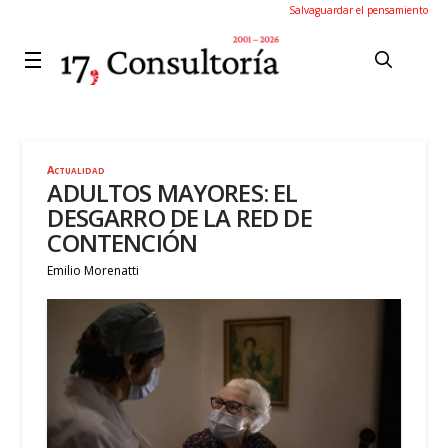
Salvaguardar el pensamiento
Actualidad
ADULTOS MAYORES: EL
DESGARRO DE LA RED DE
CONTENCIÓN
Emilio Morenatti