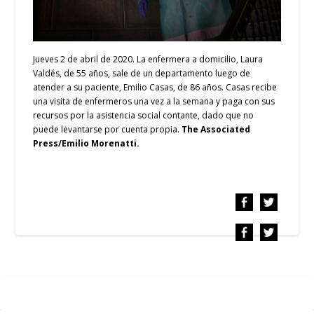
Jueves 2 de abril de 2020. La enfermera a domicilio, Laura
Valdés, de 55 años, sale de un departamento luego de
atender a su paciente, Emilio Casas, de 86 años. Casas recibe
una visita de enfermeros una vez a la semana y paga con sus
recursos por la asistencia social contante, dado que no
puede levantarse por cuenta propia.
The Associated
Press/Emilio Morenatti.