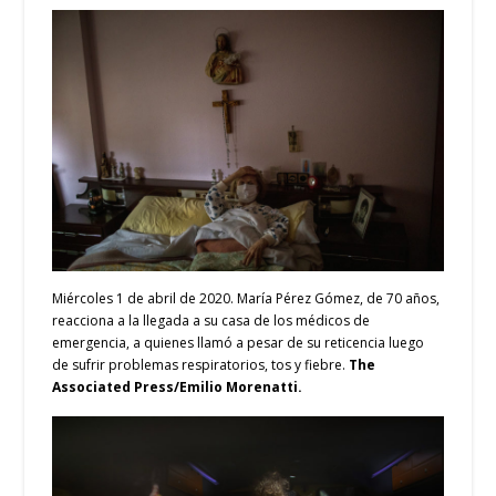
Miércoles 1 de abril de 2020. María Pérez Gómez, de 70 años,
reacciona a la llegada a su casa de los médicos de
emergencia, a quienes llamó a pesar de su reticencia luego
de sufrir problemas respiratorios, tos y fiebre.
The
Associated Press/Emilio Morenatti.