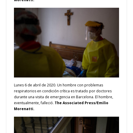
Lunes 6 de abril de 2020. Un hombre con problemas
respiratorios en condición crítica es tratado por doctores
durante una visita de emergencia en Barcelona. El hombre,
eventualmente, falleció.
The Associated Press/Emilio
Morenatti.