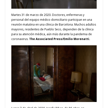
Martes 31 de marzo de 2020. Doctores, enfermeras y
personal del equipo médico domiciliario participan en una
reunión matutina en una clínica de Barcelona. Muchos adultos
mayores, residentes de Pueblo Seco, dependen de la clínica
para su atención médica, aún más durante la pandemia de
coronavirus.
The Associated Press/Emilio Morenatti.