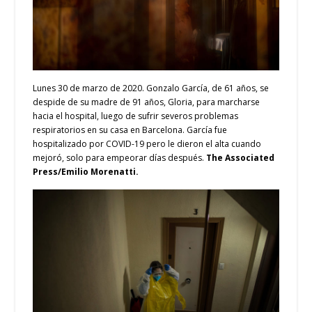
Lunes 30 de marzo de 2020. Gonzalo García, de 61 años, se
despide de su madre de 91 años, Gloria, para marcharse
hacia el hospital, luego de sufrir severos problemas
respiratorios en su casa en Barcelona. García fue
hospitalizado por COVID-19 pero le dieron el alta cuando
mejoró, solo para empeorar días después.
The Associated
Press/Emilio Morenatti.