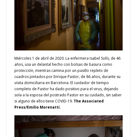
Miércoles 1 de abril de 2020. La enfermera Isabel Solís, de 46
años, usa un delantal hecho con bolsas de basura como
protección, mientras camina por un pasillo repleto de
cuadros pintados por Enrique Pastor, de 86 años, durante su
visita domiciliaria en Barcelona. El cuidador de tiempo
completo de Pastor ha dado positivo para el virus, dejando
sola a la esposa del postrado Pastor en su cuidado, sin saber
si alguno de ellos tiene COVID-19.
The Associated
Press/Emilio Morenatti.