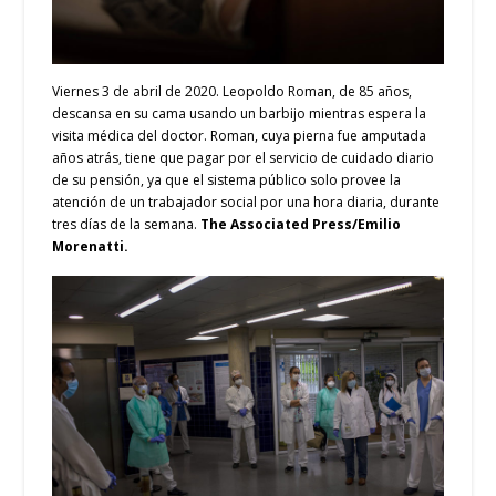
Viernes 3 de abril de 2020. Leopoldo Roman, de 85 años,
descansa en su cama usando un barbijo mientras espera la
visita médica del doctor. Roman, cuya pierna fue amputada
años atrás, tiene que pagar por el servicio de cuidado diario
de su pensión, ya que el sistema público solo provee la
atención de un trabajador social por una hora diaria, durante
tres días de la semana.
The Associated Press/Emilio
Morenatti.