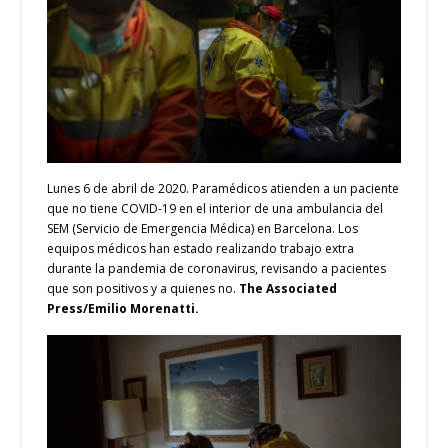
Lunes 6 de abril de 2020. Paramédicos atienden a un paciente
que no tiene COVID-19 en el interior de una ambulancia del
SEM (Servicio de Emergencia Médica) en Barcelona. Los
equipos médicos han estado realizando trabajo extra
durante la pandemia de coronavirus, revisando a pacientes
que son positivos y a quienes no.
The Associated
Press/Emilio Morenatti.