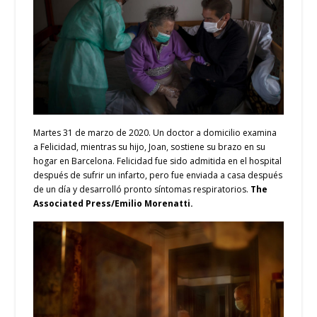
Martes 31 de marzo de 2020. Un doctor a domicilio examina
a Felicidad, mientras su hijo, Joan, sostiene su brazo en su
hogar en Barcelona. Felicidad fue sido admitida en el hospital
después de sufrir un infarto, pero fue enviada a casa después
de un día y desarrolló pronto síntomas respiratorios.
The
Associated Press/Emilio Morenatti.