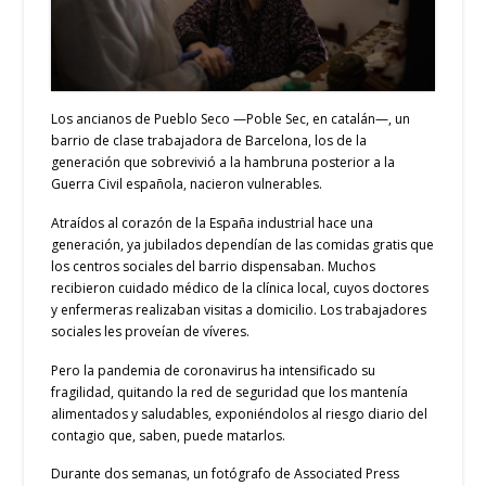
Los ancianos de Pueblo Seco —Poble Sec, en catalán—, un
barrio de clase trabajadora de Barcelona, los de la
generación que sobrevivió a la hambruna posterior a la
Guerra Civil española, nacieron vulnerables.
Atraídos al corazón de la España industrial hace una
generación, ya jubilados dependían de las comidas gratis que
los centros sociales del barrio dispensaban. Muchos
recibieron cuidado médico de la clínica local, cuyos doctores
y enfermeras realizaban visitas a domicilio. Los trabajadores
sociales les proveían de víveres.
Pero la pandemia de coronavirus ha intensificado su
fragilidad, quitando la red de seguridad que los mantenía
alimentados y saludables, exponiéndolos al riesgo diario del
contagio que, saben, puede matarlos.
Durante dos semanas, un fotógrafo de Associated Press