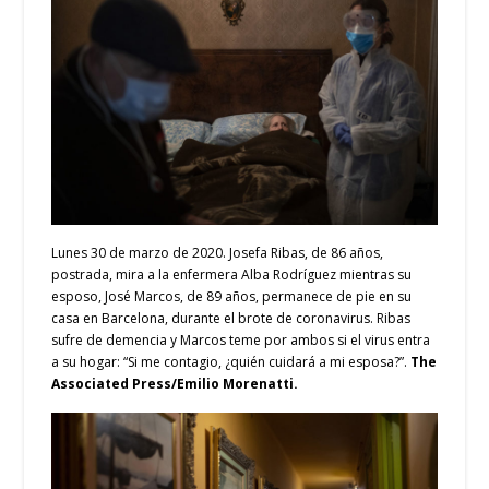
Lunes 30 de marzo de 2020. Josefa Ribas, de 86 años,
postrada, mira a la enfermera Alba Rodríguez mientras su
esposo, José Marcos, de 89 años, permanece de pie en su
casa en Barcelona, durante el brote de coronavirus. Ribas
sufre de demencia y Marcos teme por ambos si el virus entra
a su hogar: “Si me contagio, ¿quién cuidará a mi esposa?”.
The
Associated Press/Emilio Morenatti.