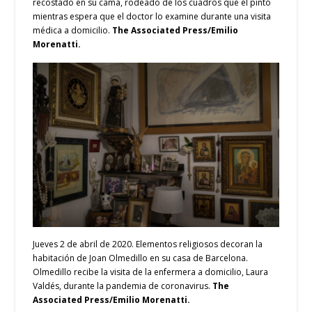
recostado en su cama, rodeado de los cuadros que él pintó
mientras espera que el doctor lo examine durante una visita
médica a domicilio.
The Associated Press/Emilio
Morenatti.
Jueves 2 de abril de 2020. Elementos religiosos decoran la
habitación de Joan Olmedillo en su casa de Barcelona.
Olmedillo recibe la visita de la enfermera a domicilio, Laura
Valdés, durante la pandemia de coronavirus.
The
Associated Press/Emilio Morenatti.